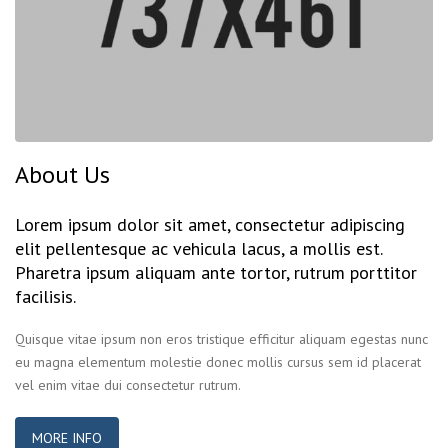
About Us
Lorem ipsum dolor sit amet, consectetur adipiscing
elit pellentesque ac vehicula lacus, a mollis est.
Pharetra ipsum aliquam ante tortor, rutrum porttitor
facilisis.
Quisque vitae ipsum non eros tristique efficitur aliquam egestas nunc
eu magna elementum molestie donec mollis cursus sem id placerat
vel enim vitae dui consectetur rutrum.
MORE INFO