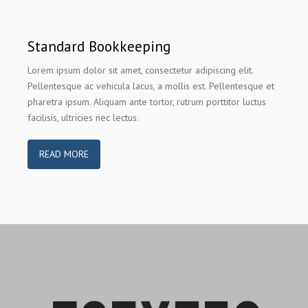
Standard Bookkeeping
Lorem ipsum dolor sit amet, consectetur adipiscing elit.
Pellentesque ac vehicula lacus, a mollis est. Pellentesque et
pharetra ipsum. Aliquam ante tortor, rutrum porttitor luctus
facilisis, ultricies nec lectus.
READ MORE