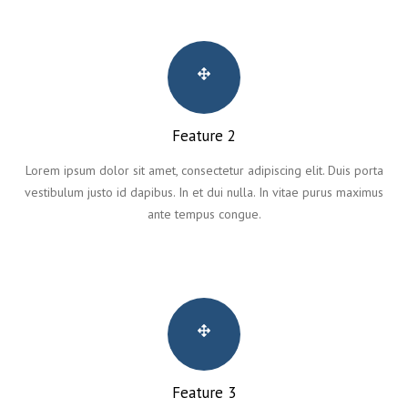
Feature 2
Lorem ipsum dolor sit amet, consectetur adipiscing elit. Duis porta
vestibulum justo id dapibus. In et dui nulla. In vitae purus maximus
ante tempus congue.
Feature 3