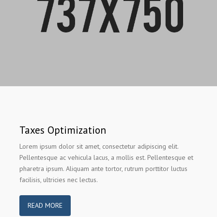
Taxes Optimization
Lorem ipsum dolor sit amet, consectetur adipiscing elit.
Pellentesque ac vehicula lacus, a mollis est. Pellentesque et
pharetra ipsum. Aliquam ante tortor, rutrum porttitor luctus
facilisis, ultricies nec lectus.
READ MORE