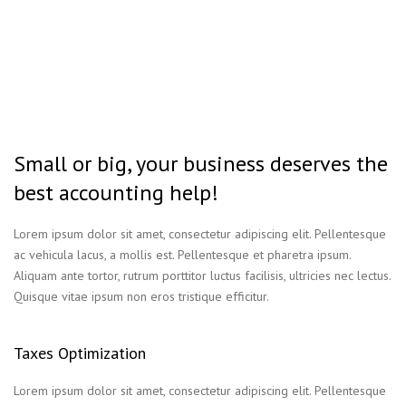
Small or big, your business deserves the
best accounting help!
Lorem ipsum dolor sit amet, consectetur adipiscing elit. Pellentesque
ac vehicula lacus, a mollis est. Pellentesque et pharetra ipsum.
Aliquam ante tortor, rutrum porttitor luctus facilisis, ultricies nec lectus.
Quisque vitae ipsum non eros tristique efficitur.
Taxes Optimization
Lorem ipsum dolor sit amet, consectetur adipiscing elit. Pellentesque