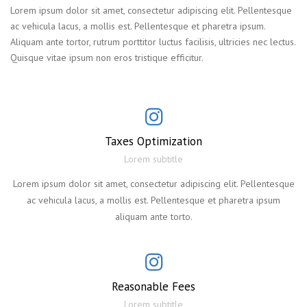
Lorem ipsum dolor sit amet, consectetur adipiscing elit. Pellentesque
ac vehicula lacus, a mollis est. Pellentesque et pharetra ipsum.
Aliquam ante tortor, rutrum porttitor luctus facilisis, ultricies nec lectus.
Quisque vitae ipsum non eros tristique efficitur.
Taxes Optimization
Lorem subtitle
Lorem ipsum dolor sit amet, consectetur adipiscing elit. Pellentesque
ac vehicula lacus, a mollis est. Pellentesque et pharetra ipsum
aliquam ante torto.
Reasonable Fees
Lorem subtitle