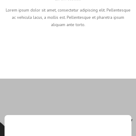
Lorem ipsum dolor sit amet, consectetur adipiscing elit. Pellentesque
ac vehicula lacus, a mollis est. Pellentesque et pharetra ipsum
aliquam ante torto.