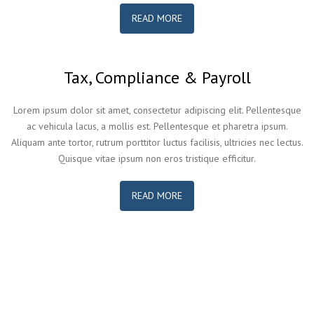
READ MORE
Tax, Compliance & Payroll
Lorem ipsum dolor sit amet, consectetur adipiscing elit. Pellentesque
ac vehicula lacus, a mollis est. Pellentesque et pharetra ipsum.
Aliquam ante tortor, rutrum porttitor luctus facilisis, ultricies nec lectus.
Quisque vitae ipsum non eros tristique efficitur.
READ MORE