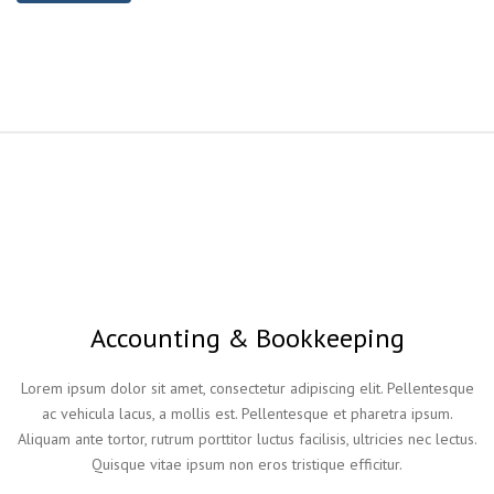
Accounting & Bookkeeping
Lorem ipsum dolor sit amet, consectetur adipiscing elit. Pellentesque
ac vehicula lacus, a mollis est. Pellentesque et pharetra ipsum.
Aliquam ante tortor, rutrum porttitor luctus facilisis, ultricies nec lectus.
Quisque vitae ipsum non eros tristique efficitur.