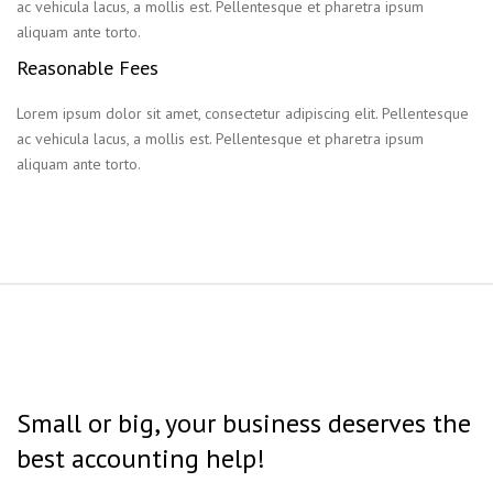
ac vehicula lacus, a mollis est. Pellentesque et pharetra ipsum
aliquam ante torto.
Reasonable Fees
Lorem ipsum dolor sit amet, consectetur adipiscing elit. Pellentesque
ac vehicula lacus, a mollis est. Pellentesque et pharetra ipsum
aliquam ante torto.
Small or big, your business deserves the
best accounting help!