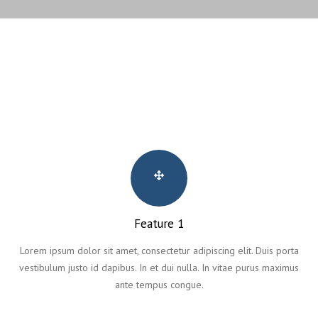
Feature 1
Lorem ipsum dolor sit amet, consectetur adipiscing elit. Duis porta
vestibulum justo id dapibus. In et dui nulla. In vitae purus maximus
ante tempus congue.