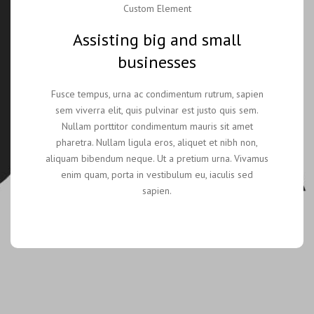
Custom Element
Assisting big and small
businesses
Fusce tempus, urna ac condimentum rutrum, sapien
sem viverra elit, quis pulvinar est justo quis sem.
Nullam porttitor condimentum mauris sit amet
pharetra. Nullam ligula eros, aliquet et nibh non,
aliquam bibendum neque. Ut a pretium urna. Vivamus
enim quam, porta in vestibulum eu, iaculis sed
sapien.