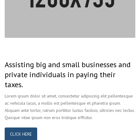
Assisting big and small businesses and
private individuals in paying their
taxes.
Lorem ipsum dolor sit amet, consectetur adipiscing elit pellentesque
ac vehicula lacus, a mollis est pellentesque et pharetra ipsum.
Aliquam ante tortor, rutrum porttitor luctus facilisis, ultricies nec lectus.
Quisque vitae ipsum non eros tristique efficitur.
CLICK HERE