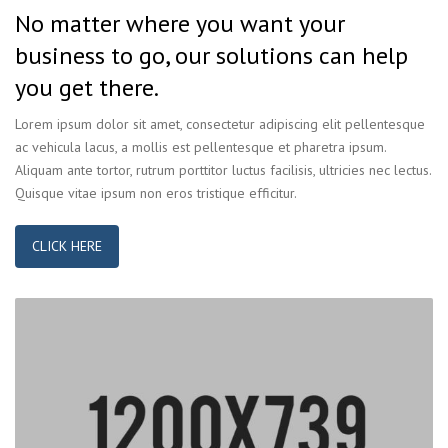
No matter where you want your
business to go, our solutions can help
you get there.
Lorem ipsum dolor sit amet, consectetur adipiscing elit pellentesque
ac vehicula lacus, a mollis est pellentesque et pharetra ipsum.
Aliquam ante tortor, rutrum porttitor luctus facilisis, ultricies nec lectus.
Quisque vitae ipsum non eros tristique efficitur.
CLICK HERE